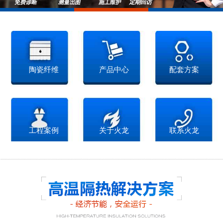
陶瓷纤维
产品中心
配套方案
工程案例
关于火龙
联系火龙