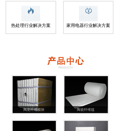
热处理行业解决方案
家用电器行业解决方案
陶瓷纤维模块
陶瓷纤维毯