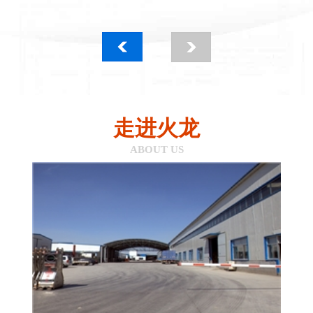
走进火龙
ABOUT US