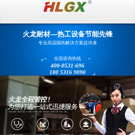
火龙耐材—热工设备节能先锋
专业高温隔热解决方案提供者
全国咨询热线
400-0531-696
180 5316 9090