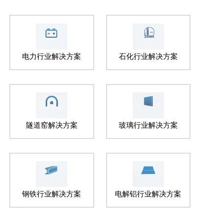
电力行业解决方案
石化行业解决方案
隧道窑解决方案
玻璃行业解决方案
钢铁行业解决方案
电解铝行业解决方案