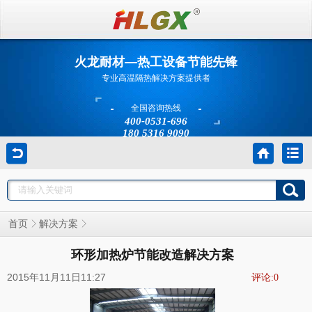
火龙耐材—热工设备节能先锋
专业高温隔热解决方案提供者
全国咨询热线
400-0531-696
180 5316 9090
首页
解决方案
环形加热炉节能改造解决方案
2015年11月11日11:27
评论:
0